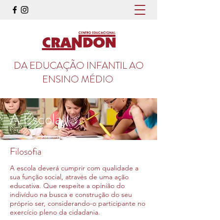
DA EDUCAÇÃO INFANTIL AO
ENSINO MÉDIO
A Escola
Filosofia
A escola deverá cumprir com qualidade a
sua função social, através de uma ação
educativa. Que respeite a opinião do
indivíduo na busca e construção do seu
próprio ser, considerando-o participante no
exercício pleno da cidadania.