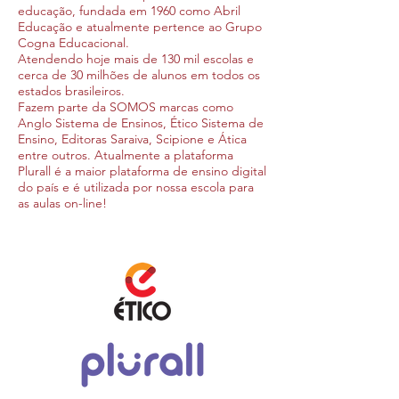
educação, fundada em 1960 como Abril
Educação e atualmente pertence ao Grupo
Cogna Educacional.
Atendendo hoje mais de 130 mil escolas e
cerca de 30 milhões de alunos em todos os
estados brasileiros.
Fazem parte da SOMOS marcas como
Anglo Sistema de Ensinos, Ético Sistema de
Ensino, Editoras Saraiva, Scipione e Ática
entre outros. Atualmente a plataforma
Plurall é a maior plataforma de ensino digital
do país e é utilizada por nossa escola para
as aulas on-line!