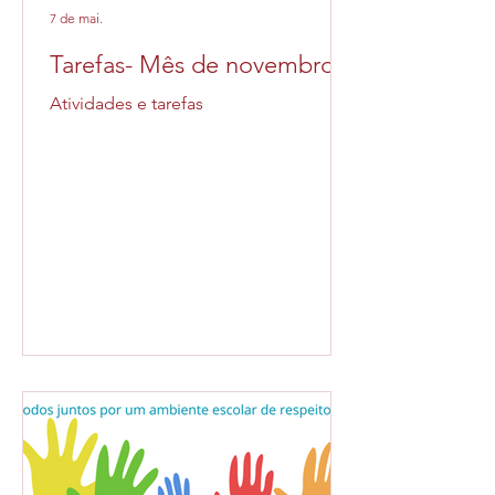
7 de mai.
Tarefas- Mês de novembro
Atividades e tarefas