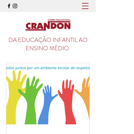
DA EDUCAÇÃO INFANTIL AO
ENSINO MÉDIO