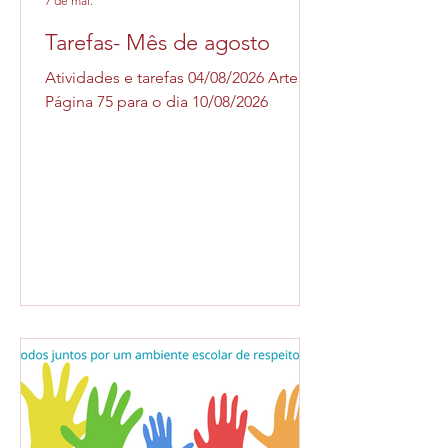
7 de mai.
Tarefas- Mês de agosto
Atividades e tarefas 04/08/2026 Arte:
Página 75 para o dia 10/08/2026