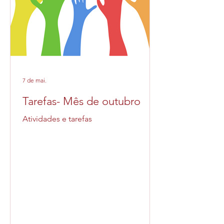
7 de mai.
Tarefas- Mês de outubro
Atividades e tarefas