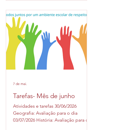
7 de mai.
Tarefas- Mês de junho
Atividades e tarefas 30/06/2026
Geografia: Avaliação para o dia
03/07/2026 História: Avaliação para o
dia 03/07/2026 com consulta