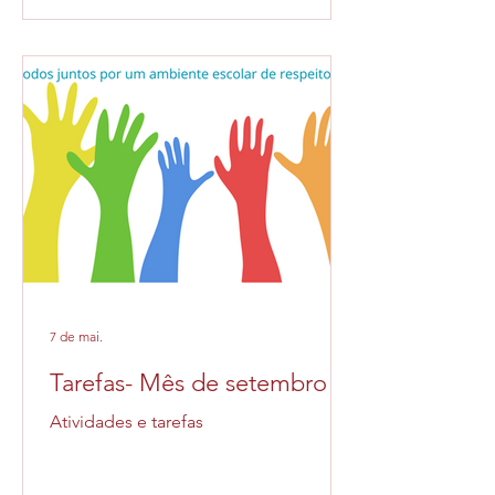
7 de mai.
Tarefas- Mês de setembro
Atividades e tarefas