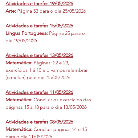
Atividades e tarefas 19/05/2026
Arte: 
Página 53 para o dia 25/05/2026
Atividades e tarefas 15/05/2026
Língua Portuguesa: 
Página 25 para o 
dia 19/05/2026
Atividades e tarefas 13/05/2026
Matemática: 
Páginas: 22 e 23, 
exercícios 1 á 10 e o vamos relembrar 
(concluir) para dia: 15/05/2026
Atividades e tarefas 11/05/2026
Matemática: 
Concluir os exercícios das 
páginas 15 a 18 para o dia 13/05/2026
Atividades e tarefas 08/05/2026
Matemática: 
Concluir páginas 14 e 15 
para o dia 11/05/2026