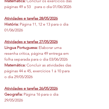
Matemática: 
Concluir os exercícios das 
páginas 49 a 53	 para o dia 01/06/2026
Atividades e tarefas 28/05/2026
História: 
Página 11, 12 e 13 para o dia 
01/06/2026
Atividades e tarefas 27/05/2026
Língua Portuguesa: 
Elaborar uma 
resenha crítica, página 49 entrega em 
folha separada para o dia 03/06/2026
Matemática: 
Concluir as atividades das 
páginas 44 e 45, exercícios 1 à 10 para 
o dia 29/05/2026
Atividades e tarefas 26/05/2026
Geografia: 
Página 16 para o dia 
29/05/2026