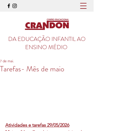
DA EDUCAÇÃO INFANTIL AO
ENSINO MÉDIO
7 de mai.
Tarefas- Mês de maio
Atividades e tarefas 29/05/2026