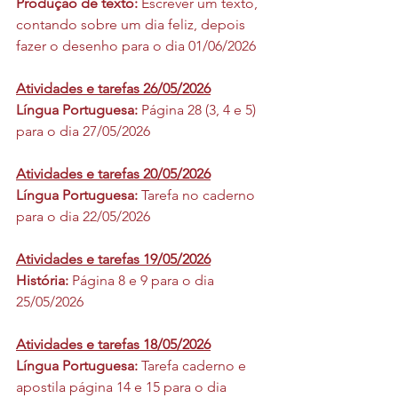
Produção de texto: 
Escrever um texto, 
contando sobre um dia feliz, depois 
fazer o desenho para o dia 01/06/2026
Atividades e tarefas 26/05/2026
Língua Portuguesa: 
Página 28 (3, 4 e 5) 
para o dia 27/05/2026
Atividades e tarefas 20/05/2026
Língua Portuguesa: 
Tarefa no caderno  
para o dia 22/05/2026
Atividades e tarefas 19/05/2026
História: 
Página 8 e 9 para o dia 
25/05/2026
Atividades e tarefas 18/05/2026
Língua Portuguesa: 
Tarefa caderno e 
apostila página 14 e 15 para o dia 