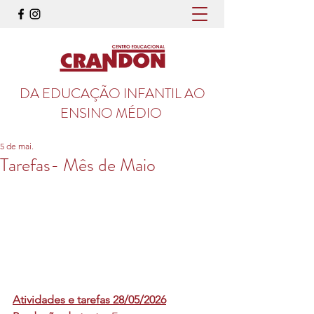
DA EDUCAÇÃO INFANTIL AO
ENSINO MÉDIO
5 de mai.
Tarefas- Mês de Maio
Atividades e tarefas 28/05/2026