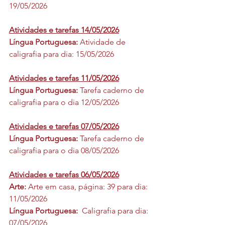
19/05/2026
Atividades e tarefas 14/05/2026
Língua Portuguesa: 
Atividade de 
caligrafia para dia: 15/05/2026
Atividades e tarefas 11/05/2026
Língua Portuguesa: 
Tarefa caderno de 
caligrafia para o dia 12/05/2026
Atividades e tarefas 07/05/2026
Língua Portuguesa: 
Tarefa caderno de 
caligrafia para o dia 08/05/2026
Atividades e tarefas 06/05/2026
Arte: 
Arte em casa, página: 39 para dia: 
11/05/2026
Língua Portuguesa:  
Caligrafia para dia: 
07/05/2026