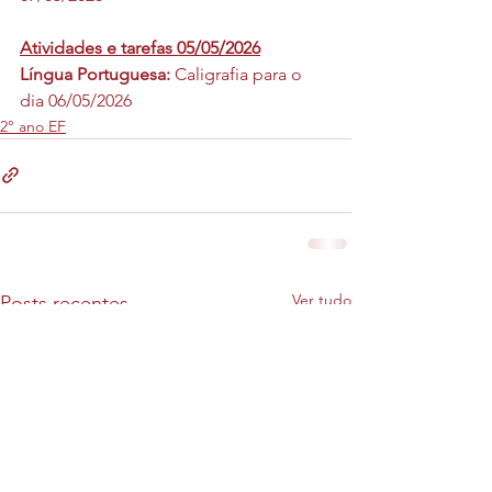
Atividades e tarefas 05/05/2026
Língua Portuguesa: 
Caligrafia para o 
dia 06/05/2026
2° ano EF
Ver tudo
Posts recentes