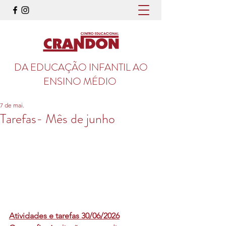
DA EDUCAÇÃO INFANTIL AO
ENSINO MÉDIO
7 de mai.
Tarefas- Mês de junho
Atividades e tarefas 30/06/2026