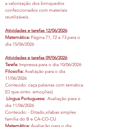
a valorização dos brinquedos 
confeccionados com materiais 
reutilizáveis.
Atividades e tarefas 12/06/2026
Matemática: 
Página 71, 72 e 73 para o 
dia 15/06/2026
Atividades e tarefas 09/06/2026
Tarefa:
 Impressa para o dia 10/06/2026
Filosofia:
 Avaliação para o dia 
11/06/2026
Conteúdo: caça palavras com temática 
(O que sinto- emoções)
 Língua Portuguesa:  
Avaliação para o 
dia 11/06/2026
Conteúdo: - Ditado,sílabas simples 
família do B e CA-CO-CU
Matemática: 
Avaliação para o dia 