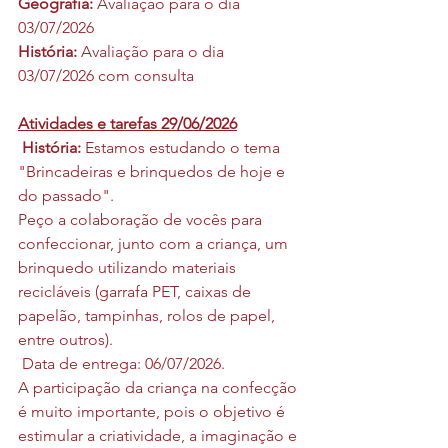
Geografia: 
Avaliação para o dia 
03/07/2026
História:
 Avaliação para o dia  
03/07/2026 com consulta
Atividades e tarefas 29/06/2026
História:
 Estamos estudando o tema 
"Brincadeiras e brinquedos de hoje e 
do passado".
Peço a colaboração de vocês para 
confeccionar, junto com a criança, um 
brinquedo utilizando materiais 
recicláveis (garrafa PET, caixas de 
papelão, tampinhas, rolos de papel, 
entre outros).
 Data de entrega: 06/07/2026.
A participação da criança na confecção 
é muito importante, pois o objetivo é 
estimular a criatividade, a imaginação e 