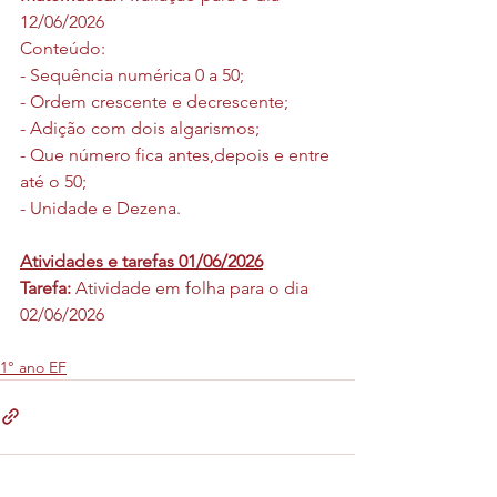
12/06/2026
Conteúdo:
- Sequência numérica 0 a 50;
- ⁠Ordem crescente e decrescente;
- Adição com dois algarismos;
- ⁠Que número fica antes,depois e entre 
até o 50;
- ⁠Unidade e Dezena.
Atividades e tarefas 01/06/2026
Tarefa: 
Atividade em folha para o dia 
02/06/2026
1° ano EF