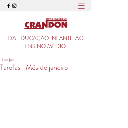
DA EDUCAÇÃO INFANTIL AO
ENSINO MÉDIO
13 de jan.
Tarefas- Mês de janeiro