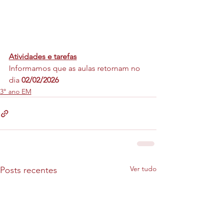
Atividades e tarefas
Informamos que as aulas retornam no 
dia
 02/02/2026
3° ano EM
Ver tudo
Posts recentes