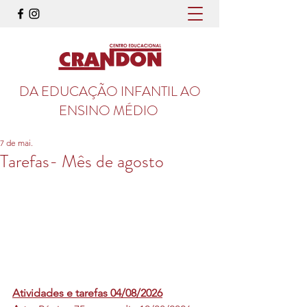
DA EDUCAÇÃO INFANTIL AO
ENSINO MÉDIO
7 de mai.
Tarefas- Mês de agosto
Atividades e tarefas 04/08/2026