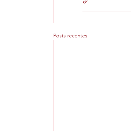
Posts recentes