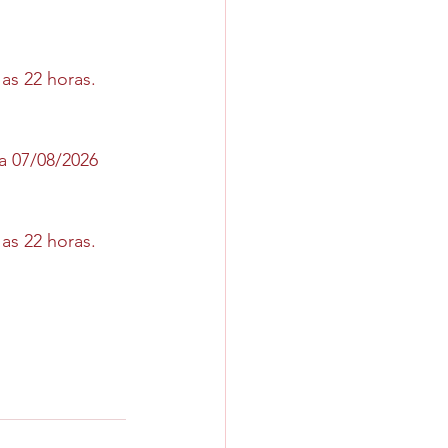
 as 22 horas.
ia 07/08/2026 
 as 22 horas.