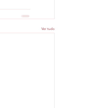
Ver tudo