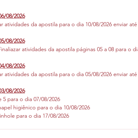
 06/08/2026
ar atividades da apostila para o dia 10/08/2026 enviar até
 05/08/2026
Finaliazar atividades da apostila páginas 05 a 08 para o d
 04/08/2026
ar atividades da apostila para o dia 05/08/2026 enviar até
 03/08/2026
e 5 para o dia 07/08/2026
papel higiênico para o dia 10/08/2026
r um pinhole para o dia 17/08/2026