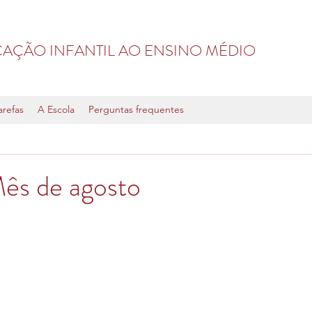
AÇÃO INFANTIL AO ENSINO MÉDIO
arefas
A Escola
Perguntas frequentes
Mês de agosto