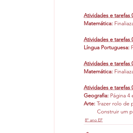
Atividades e tarefas
Matemática: 
Finaliaz
Atividades e tarefas
Língua Portuguesa: 
Atividades e tarefas
Matemática: 
Finaliaz
Atividades e tarefas
Geografia: 
Página 4 
Arte: 
Trazer rolo de 
         Construi
8° ano EF